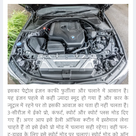
इसका पेट्रोल इंजन काफी फुर्तीला और चलाने में आसान है।
यह इंजन पहले से कहीं ज्यादा स्मूद हो गया है और कार के
न्यूट्रल में रहने पर तो इसकी आवाज़ का पता ही नहीं चलता है।
3-सीरीज़ में ईको प्रो, कंफर्ट, स्पोर्ट और स्पोर्ट प्लस मोड दिए
गए हैं। अगर आप इसे डेली ऑफिस रूटीन में इस्तेमाल लेना
चाहते हैं तो इसे ईको प्रो मोड में चलाना सही रहेगा। वहीं फन-
टू-ड्राइव के लिए इसे स्पोर्ट मोड पर चलाएं। स्पोर्ट मोड को ऑन