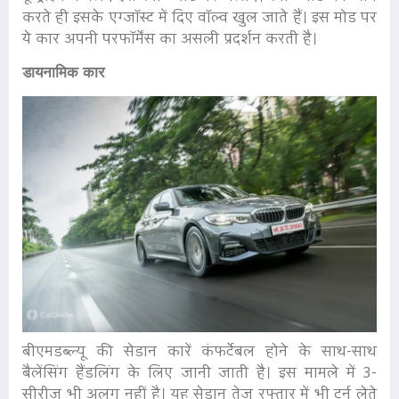
करते ही इसके एग्जॉस्ट में दिए वॉल्व खुल जाते हैं। इस मोड पर
ये कार अपनी परफॉर्मेंस का असली प्रदर्शन करती है।
डायनामिक कार
बीएमडब्ल्यू की सेडान कारें कंफर्टेबल होने के साथ-साथ
बैलेंसिंग हैंडलिंग के लिए जानी जाती है। इस मामले में 3-
सीरीज भी अलग नहीं है। यह सेडान तेज रफ्तार में भी टर्न लेते