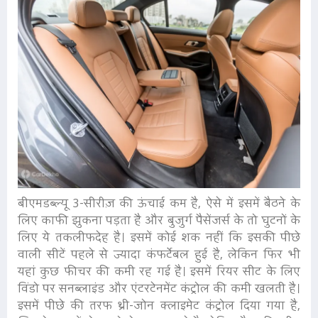
बीएमडब्ल्यू 3-सीरीज़ की ऊंचाई कम है, ऐसे में इसमें बैठने के
लिए काफी झुकना पड़ता है और बुजुर्ग पैसेंजर्स के तो घुटनों के
लिए ये तकलीफदेह है। इसमें कोई शक नहीं कि इसकी पीछे
वाली सीटें पहले से ज्यादा कंफर्टेबल हुई है, लेकिन फिर भी
यहां कुछ फीचर की कमी रह गई है। इसमें रियर सीट के लिए
विंडो पर सनब्लाइंड और एंटरटेनमेंट कंट्रोल की कमी खलती है।
इसमें पीछे की तरफ थ्री-जोन क्लाइमेट कंट्रोल दिया गया है,