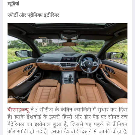
खूबियां
स्पोर्टी और प्रीमियम इंटीरियर
बीएमडब्ल्यू
ने 3-सीरीज के केबिन क्वालिटी में सुधार कर दिया
है। इसके डैशबोर्ड के ऊपरी हिस्से और डोर पैड पर सोफ्ट-टच
मैटेरियल का इस्तेमाल हुआ है, जिससे यह पहले से प्रीमियम
और स्पोर्टी हो गई है। इसका डैशबोर्ड दिखने में काफी चौड़ा है,