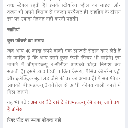
वक्त स्टेबल रहती है। इसके स्टीयरिंग व्हील का साइज और
वजन भी अपने हिसाब से एकदम परफैक्ट है। राइडिंग के दौरान
इस पर ज्यादा मेहनत नहीं करनी पड़ती।
खामियां
कुछ फीचर्स का अभाव
जब आप 40 लाख रुपये वाली एक लग्जरी सेडान कार लेते हैं
तो जाहिर है कि आप इसमें कुछ फेंसी फीचर भी चाहेंगे। इस
मामले में बीएमडब्ल्यू 3-सीरीज आपको थोड़ा निराश कर
सकती है। इसमें 360 डिग्री पार्किंग कैमरा, पैसिव की-लैस एंट्री
और इलेक्ट्रिक बूट लिड जैसे फीचर का अभाव है। ये सब फीचर
आपको बीएमडब्ल्यू 3-सीरीज से आधी कीमत वाली कारों में
मिल जाएंगे।
यह भी पढ़ें :
अब घर बैठे खरीदें बीएमडब्ल्यू की कार, जानें क्या
है प्रोसेस
रियर सीट पर ज्यादा फोकस नहीं