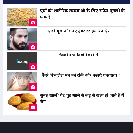
पुरुषों की शारीरिक समस्याओं के लिए सफेद मूसली के
फायदे
दाढ़ी-मूंछ और नए हेयर स्टाइल का दौर
feature lexi test 1
कैसे विचलित मन को रोकें और बढ़ाएं एकाग्रता ?
सुबह खाली पेट गुड़ खाने से जड़ से खत्म हो जाते हैं ये
रोग