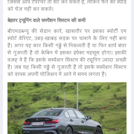
जिससे आप टेंपरेचर तो सेट कर सकते है, लेकिन फैन की स्पीड
को चेंज नहीं कर सकते।
बेहतर ट्यूनिंग वाले सस्पेंशन सिस्टम की कमी
बीएमडब्ल्यू की सेडान कारें, खासतौर पर इसका स्पोर्टी एम
स्पोर्ट वेरिएंट, उबड़-खाबड़ सड़क पर चलाने के लिए नहीं बना
है। अगर यह कार किसी गड्ढे से निकलती है या फिर शार्प बंपर
से गुजरती है तो केबिन में इसका इंपेक्ट महसूस होगा। इसकी
वजह ये है कि इसके सस्पेंशन सिस्टम की ट्यूनिंग ज्यादा अच्छी
है। जब यह किसी गड्ढे से गुजरती है तो इसके सस्पेंशन सिस्टम
को वापस अपनी पोजिशन में आने में समय लगता है।