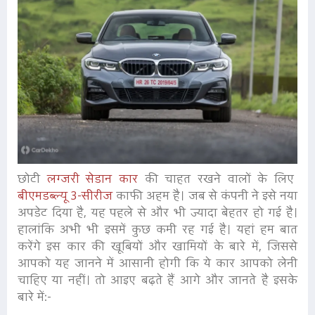
छोटी
लग्जरी सेडान कार
की चाहत रखने वालों के लिए
बीएमडब्ल्यू 3-सीरीज
काफी अहम है। जब से कंपनी ने इसे नया
अपडेट दिया है, यह पहले से और भी ज्यादा बेहतर हो गई है।
हालांकि अभी भी इसमें कुछ कमी रह गई है। यहां हम बात
करेंगे इस कार की खूबियों और खामियों के बारे में, जिससे
आपको यह जानने में आसानी होगी कि ये कार आपको लेनी
चाहिए या नहीं। तो आइए बढ़ते हैं आगे और जानते है इसके
बारे मेंः-