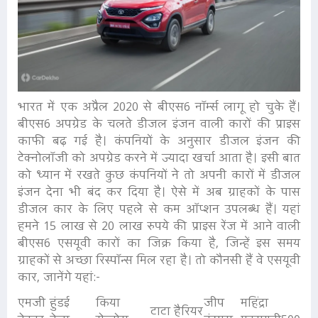
भारत में एक अप्रैल 2020 से बीएस6 नॉर्म्स लागू हो चुके हैं।
बीएस6 अपग्रेड के चलते डीजल इंजन वाली कारों की प्राइस
काफी बढ़ गई है। कंपनियों के अनुसार डीजल इंजन की
टेक्नोलॉजी को अपग्रेड करने में ज्यादा खर्चा आता है। इसी बात
को ध्यान में रखते कुछ कंपनियों ने तो अपनी कारों में डीजल
इंजन देना भी बंद कर दिया है। ऐसे में अब ग्राहकों के पास
डीजल कार के लिए पहले से कम ऑप्शन उपलब्ध हैं। यहां
हमने 15 लाख से 20 लाख रुपये की प्राइस रेंज में आने वाली
बीएस6 एसयूवी कारों का जिक्र किया है, जिन्हें इस समय
ग्राहकों से अच्छा रिस्पॉन्स मिल रहा है। तो कौनसी हैं वे एसयूवी
कार, जानेंगे यहां:-
एमजी
हुंडई
किया
जीप
महिंद्रा
टाटा हैरियर