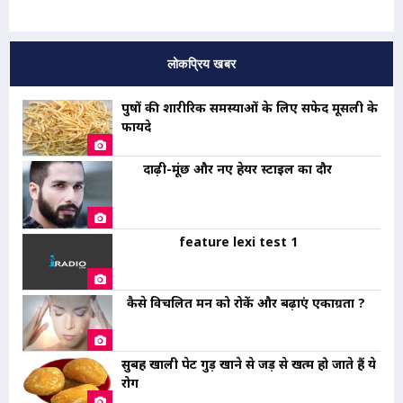
लोकप्रिय खबर
पुरुषों की शारीरिक समस्याओं के लिए सफेद मूसली के
फायदे
दाढ़ी-मूंछ और नए हेयर स्टाइल का दौर
feature lexi test 1
कैसे विचलित मन को रोकें और बढ़ाएं एकाग्रता ?
सुबह खाली पेट गुड़ खाने से जड़ से खत्म हो जाते हैं ये
रोग