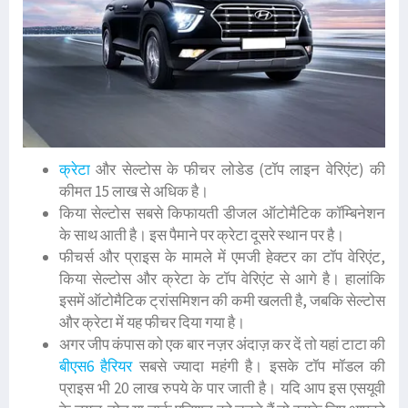
क्रेटा
और सेल्टोस के फीचर लोडेड (टॉप लाइन वेरिएंट) की
कीमत 15 लाख से अधिक है।
किया सेल्टोस सबसे किफायती डीजल ऑटोमैटिक कॉम्बिनेशन
के साथ आती है। इस पैमाने पर क्रेटा दूसरे स्थान पर है।
फीचर्स और प्राइस के मामले में एमजी हेक्टर का टॉप वेरिएंट,
किया सेल्टोस और क्रेटा के टॉप वेरिएंट से आगे है। हालांकि
इसमें ऑटोमैटिक ट्रांसमिशन की कमी खलती है, जबकि सेल्टोस
और क्रेटा में यह फीचर दिया गया है।
अगर जीप कंपास को एक बार नज़र अंदाज़ कर दें तो यहां टाटा की
बीएस6 हैरियर
सबसे ज्यादा महंगी है। इसके टॉप मॉडल की
प्राइस भी 20 लाख रुपये के पार जाती है। यदि आप इस एसयूवी