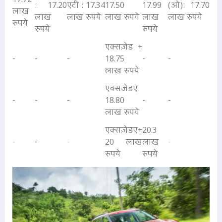
17.72
: 17.20
एटी : 17.34
17.50
17.99
(ओ): 17.70
लाख
लाख
लाख रुपये
लाख रुपये
लाख
लाख रुपये
रुपये
रुपये
रुपये
एक्सज़ेड +
-
-
-
18.75
-
-
लाख रुपये
एक्सज़ेडए
-
-
-
18.80
-
-
लाख रुपये
एक्सज़ेडए+
20.3
-
-
-
20 लाख
लाख
-
रुपये
रुपये