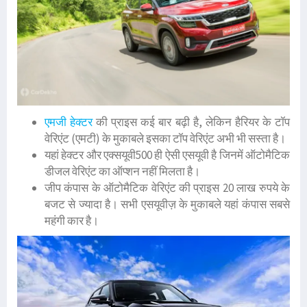
एमजी हेक्टर
की प्राइस कई बार बढ़ी है, लेकिन हैरियर के टॉप
वेरिएंट (एमटी) के मुकाबले इसका टॉप वेरिएंट अभी भी सस्ता है।
यहां हेक्टर और एक्सयूवी500 ही ऐसी एसयूवी है जिनमें ऑटोमैटिक
डीजल वेरिएंट का ऑप्शन नहीं मिलता है।
जीप कंपास के ऑटोमैटिक वेरिएंट की प्राइस 20 लाख रुपये के
बजट से ज्यादा है। सभी एसयूवीज़ के मुकाबले यहां कंपास सबसे
महंगी कार है।