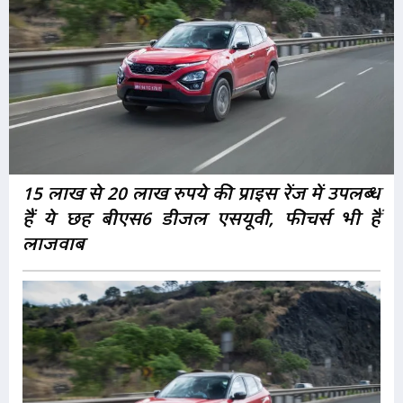
15 लाख से 20 लाख रुपये की प्राइस रेंज में उपलब्ध
हैं ये छह बीएस6 डीजल एसयूवी, फीचर्स भी हैं
लाजवाब